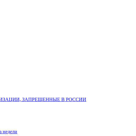
ИЗАЦИИ, ЗАПРЕЩЕННЫЕ В РОССИИ
а недели