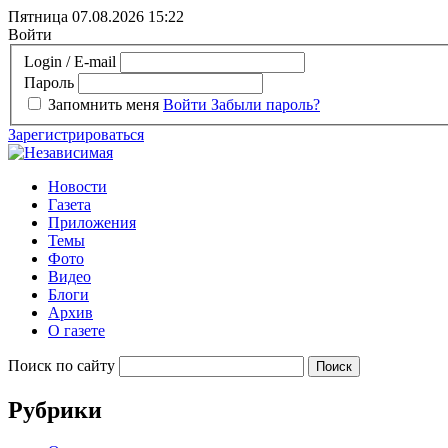
Пятница 07.08.2026
15:22
Войти
Login / E-mail
Пароль
Запомнить меня
Войти
Забыли пароль?
Зарегистрироваться
Новости
Газета
Приложения
Темы
Фото
Видео
Блоги
Архив
О газете
Поиск по сайту
Рубрики