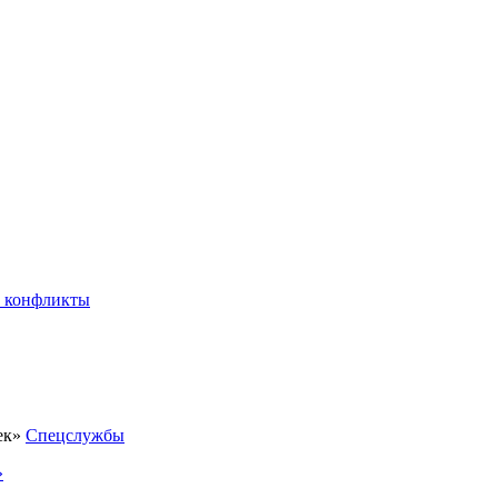
 конфликты
Спецслужбы
»