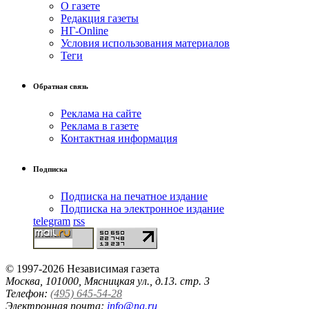
О газете
Редакция газеты
НГ-Online
Условия использования материалов
Теги
Обратная связь
Реклама на сайте
Реклама в газете
Контактная информация
Подписка
Подписка на печатное издание
Подписка на электронное издание
telegram
rss
© 1997-2026 Независимая газета
Москва, 101000, Мясницкая ул., д.13. стр. 3
Телефон:
(495) 645-54-28
Электронная почта:
info@ng.ru