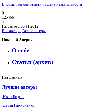
В Сомалилэнде отметили День независимости
0
125466
0
На сайте с 06.11.2012
Все авторы
Все блоггеры
Николай Аверичев
О себе
Статьи (архив)
Нет данных
Лучшие авторы
Иван Родин
Дарья Гармоненко