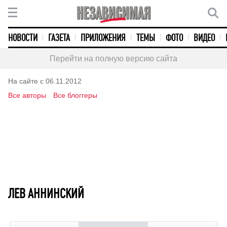
НОВОСТИ
ГАЗЕТА
ПРИЛОЖЕНИЯ
ТЕМЫ
ФОТО
ВИДЕО
Перейти на полную версию сайта
На сайте с 06.11.2012
Все авторы
Все блоггеры
ЛЕВ АННИНСКИЙ