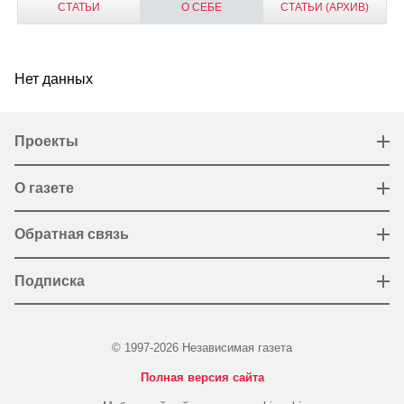
СТАТЬИ
О СЕБЕ
СТАТЬИ (АРХИВ)
Нет данных
Проекты
О газете
Обратная связь
Подписка
© 1997-2026 Независимая газета
Полная версия сайта