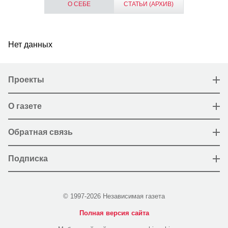
О СЕБЕ
СТАТЬИ (АРХИВ)
Нет данных
Проекты
О газете
Обратная связь
Подписка
© 1997-2026 Независимая газета
Полная версия сайта