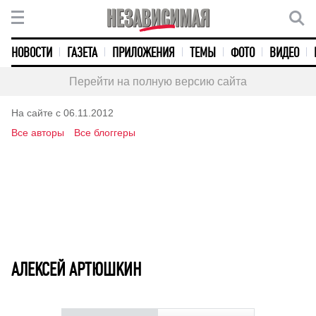
НОВОСТИ
ГАЗЕТА
ПРИЛОЖЕНИЯ
ТЕМЫ
ФОТО
ВИДЕО
Перейти на полную версию сайта
На сайте с 06.11.2012
Все авторы
Все блоггеры
АЛЕКСЕЙ АРТЮШКИН