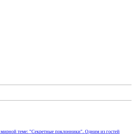
 мирной теме: "Секретные поклонники". Одним из гостей