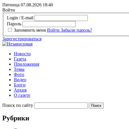
Пятница 07.08.2026
18:40
Войти
Login / E-mail
Пароль
Запомнить меня
Войти
Забыли пароль?
Зарегистрироваться
Новости
Газета
Приложения
Темы
Фото
Видео
Блоги
Архив
О газете
Поиск по сайту
Рубрики