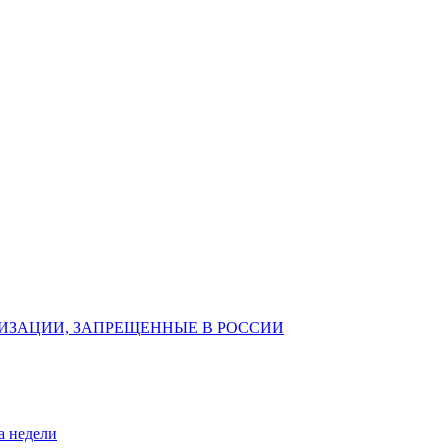
ИЗАЦИИ, ЗАПРЕЩЕННЫЕ В РОССИИ
а недели