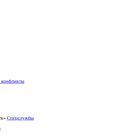
 конфликты
Спецслужбы
»