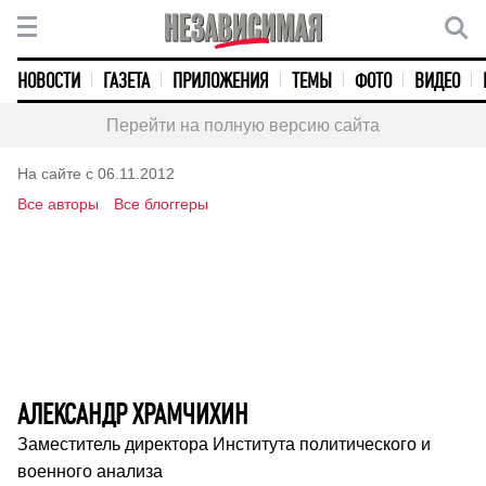
НОВОСТИ
ГАЗЕТА
ПРИЛОЖЕНИЯ
ТЕМЫ
ФОТО
ВИДЕО
Перейти на полную версию сайта
На сайте с 06.11.2012
Все авторы
Все блоггеры
АЛЕКСАНДР ХРАМЧИХИН
Заместитель директора Института политического и
военного анализа