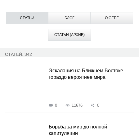
СТАТЬИ
БЛОГ
О СЕБЕ
СТАТЬИ (АРХИВ)
СТАТЕЙ: 342
Эскалация на Ближнем Востоке
гораздо вероятнее мира
0
11676
0
Борьба за мир до полной
капитуляции