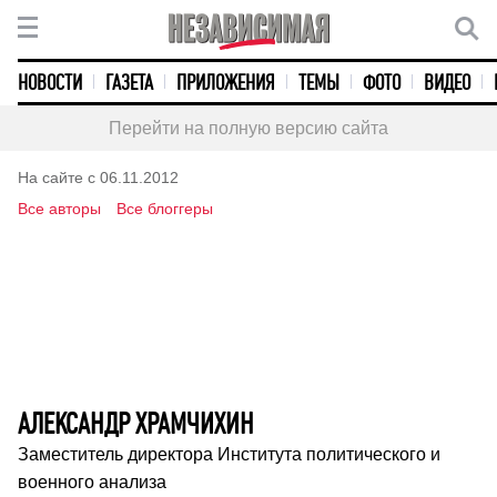
НОВОСТИ
ГАЗЕТА
ПРИЛОЖЕНИЯ
ТЕМЫ
ФОТО
ВИДЕО
Перейти на полную версию сайта
На сайте с 06.11.2012
Все авторы
Все блоггеры
АЛЕКСАНДР ХРАМЧИХИН
Заместитель директора Института политического и
военного анализа