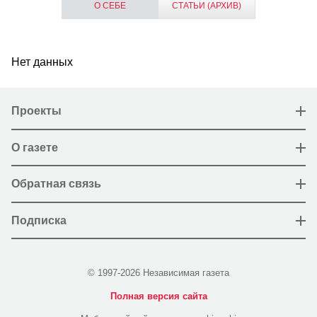
О СЕБЕ
СТАТЬИ (АРХИВ)
Нет данных
Проекты
О газете
Обратная связь
Подписка
© 1997-2026 Независимая газета
Полная версия сайта