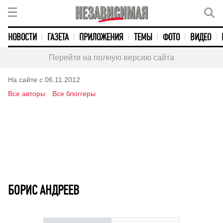
НОВОСТИ
ГАЗЕТА
ПРИЛОЖЕНИЯ
ТЕМЫ
ФОТО
ВИДЕО
Перейти на полную версию сайта
На сайте с 06.11.2012
Все авторы
Все блоггеры
БОРИС АНДРЕЕВ