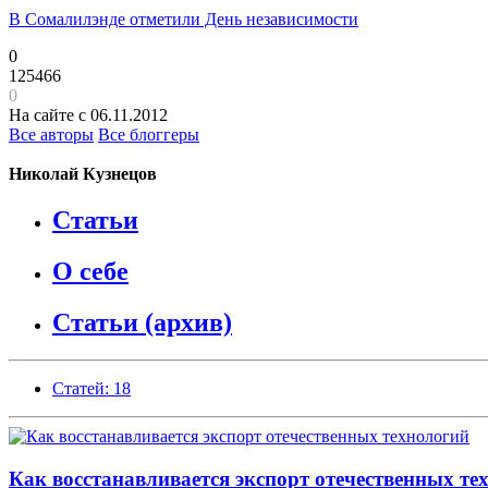
В Сомалилэнде отметили День независимости
0
125466
0
На сайте с 06.11.2012
Все авторы
Все блоггеры
Николай Кузнецов
Статьи
О себе
Статьи (архив)
Статей: 18
Как восстанавливается экспорт отечественных те