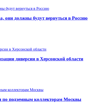
, они должны будут вернуться в Россию
зации диверсии в Херсонской области
ии по подземным коллекторам Москвы