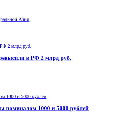
тральной Азии
ревысили в РФ 2 млрд руб.
ы номиналом 1000 и 5000 рублей