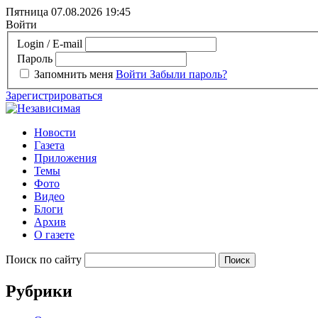
Пятница 07.08.2026
19:45
Войти
Login / E-mail
Пароль
Запомнить меня
Войти
Забыли пароль?
Зарегистрироваться
Новости
Газета
Приложения
Темы
Фото
Видео
Блоги
Архив
О газете
Поиск по сайту
Рубрики