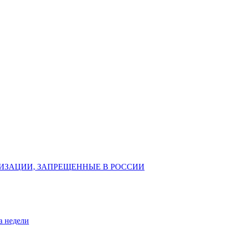
ИЗАЦИИ, ЗАПРЕЩЕННЫЕ В РОССИИ
а недели