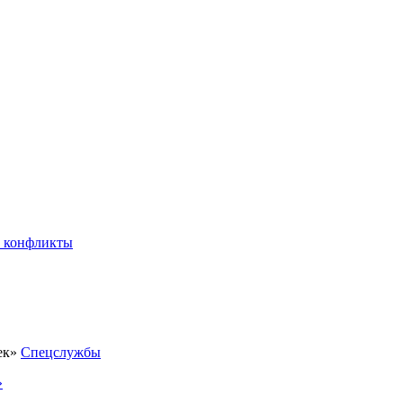
 конфликты
Спецслужбы
»