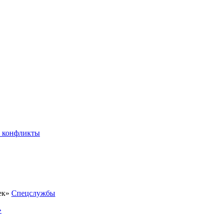
 конфликты
Спецслужбы
»