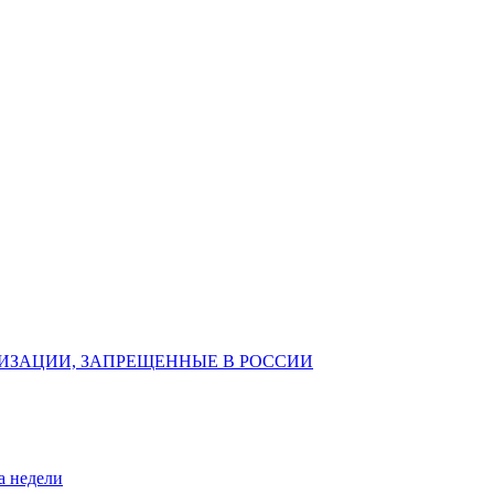
ИЗАЦИИ, ЗАПРЕЩЕННЫЕ В РОССИИ
а недели