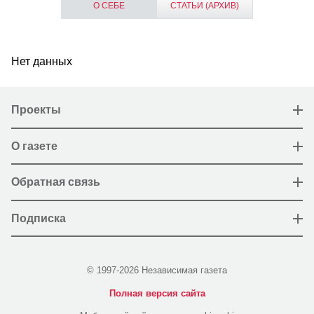
О СЕБЕ
СТАТЬИ (АРХИВ)
Нет данных
Проекты
О газете
Обратная связь
Подписка
© 1997-2026 Независимая газета
Полная версия сайта