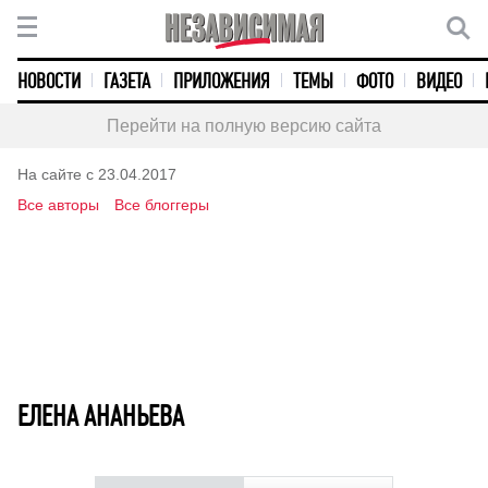
НОВОСТИ
ГАЗЕТА
ПРИЛОЖЕНИЯ
ТЕМЫ
ФОТО
ВИДЕО
Перейти на полную версию сайта
На сайте с 23.04.2017
Все авторы
Все блоггеры
ЕЛЕНА АНАНЬЕВА