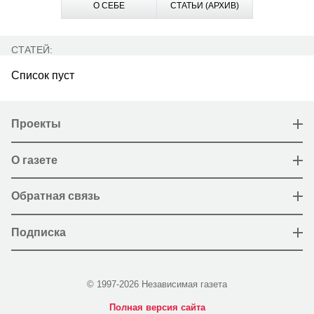
О СЕБЕ
СТАТЬИ (АРХИВ)
СТАТЕЙ:
Список пуст
Проекты
О газете
Обратная связь
Подписка
© 1997-2026 Независимая газета
Полная версия сайта