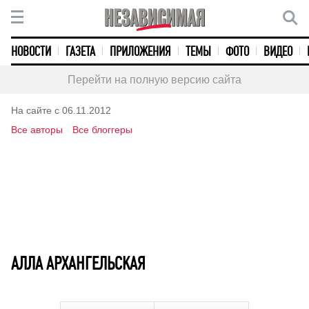
НОВОСТИ
ГАЗЕТА
ПРИЛОЖЕНИЯ
ТЕМЫ
ФОТО
ВИДЕО
Перейти на полную версию сайта
На сайте с 06.11.2012
Все авторы
Все блоггеры
АЛЛА АРХАНГЕЛЬСКАЯ