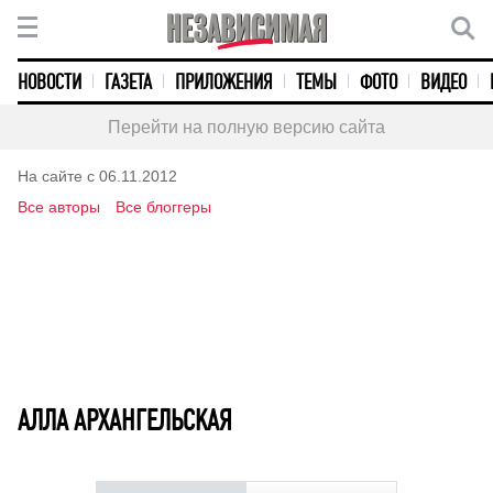
НОВОСТИ
ГАЗЕТА
ПРИЛОЖЕНИЯ
ТЕМЫ
ФОТО
ВИДЕО
Перейти на полную версию сайта
На сайте с 06.11.2012
Все авторы
Все блоггеры
АЛЛА АРХАНГЕЛЬСКАЯ