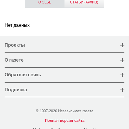
О СЕБЕ
СТАТЬИ (АРХИВ)
Нет данных
Проекты
О газете
Обратная связь
Подписка
© 1997-2026 Независимая газета
Полная версия сайта