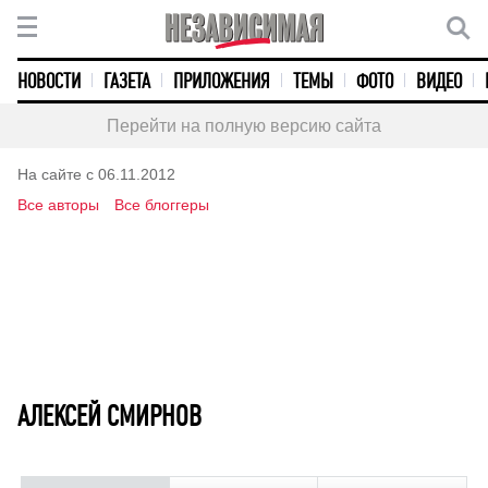
НОВОСТИ
ГАЗЕТА
ПРИЛОЖЕНИЯ
ТЕМЫ
ФОТО
ВИДЕО
Перейти на полную версию сайта
На сайте с 06.11.2012
Все авторы
Все блоггеры
АЛЕКСЕЙ СМИРНОВ