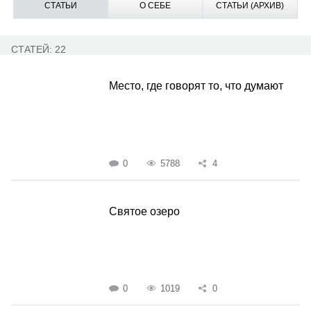
СТАТЬИ
О СЕБЕ
СТАТЬИ (АРХИВ)
СТАТЕЙ: 22
Место, где говорят то, что думают
0
5788
4
Святое озеро
0
1019
0