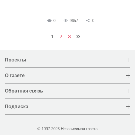
0
9657
0
1
2
3
Проекты
О газете
Обратная связь
Подписка
© 1997-2026 Независимая газета