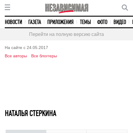
НОВОСТИ
ГАЗЕТА
ПРИЛОЖЕНИЯ
ТЕМЫ
ФОТО
ВИДЕО
Перейти на полную версию сайта
На сайте с 24.05.2017
Все авторы
Все блоггеры
НАТАЛЬЯ СТЕРКИНА