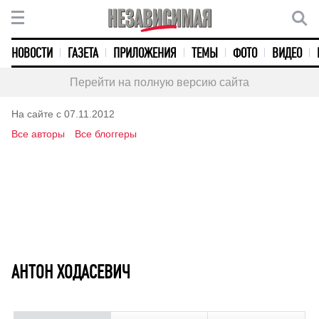
НОВОСТИ
ГАЗЕТА
ПРИЛОЖЕНИЯ
ТЕМЫ
ФОТО
ВИДЕО
Перейти на полную версию сайта
На сайте с 07.11.2012
Все авторы
Все блоггеры
АНТОН ХОДАСЕВИЧ