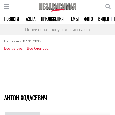
НОВОСТИ
ГАЗЕТА
ПРИЛОЖЕНИЯ
ТЕМЫ
ФОТО
ВИДЕО
Перейти на полную версию сайта
На сайте с 07.11.2012
Все авторы
Все блоггеры
АНТОН ХОДАСЕВИЧ