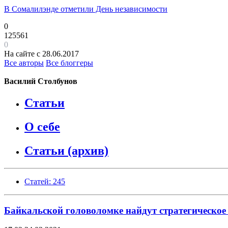
В Сомалилэнде отметили День независимости
0
125561
0
На сайте с 28.06.2017
Все авторы
Все блоггеры
Василий Столбунов
Статьи
О себе
Статьи (архив)
Статей: 245
Байкальской головоломке найдут стратегическое