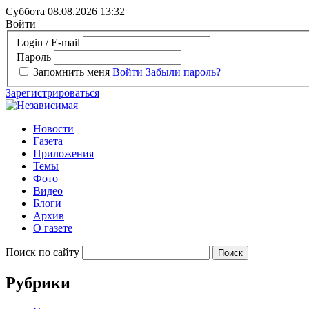
Суббота 08.08.2026
13:32
Войти
Login / E-mail
Пароль
Запомнить меня
Войти
Забыли пароль?
Зарегистрироваться
Новости
Газета
Приложения
Темы
Фото
Видео
Блоги
Архив
О газете
Поиск по сайту
Рубрики