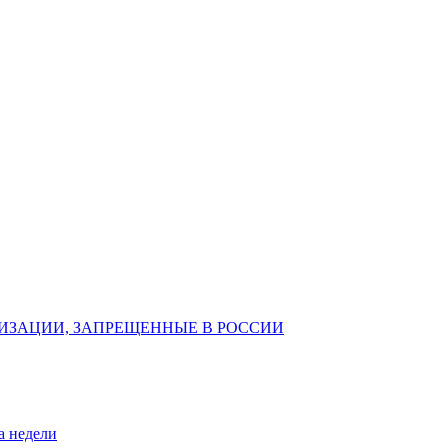
ИЗАЦИИ, ЗАПРЕЩЕННЫЕ В РОССИИ
а недели