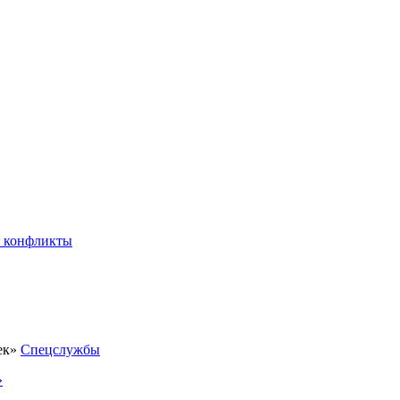
 конфликты
Спецслужбы
»