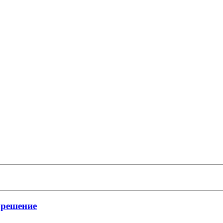
 решение