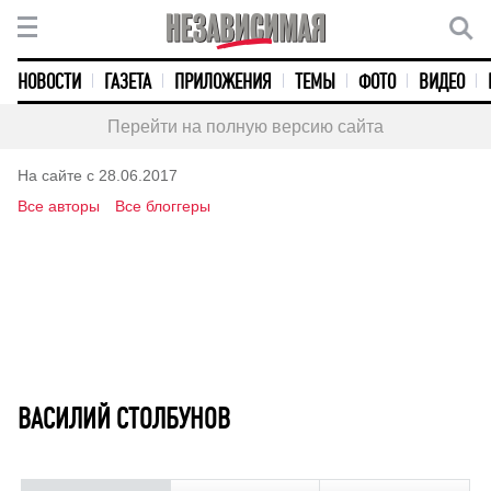
НОВОСТИ
ГАЗЕТА
ПРИЛОЖЕНИЯ
ТЕМЫ
ФОТО
ВИДЕО
Перейти на полную версию сайта
На сайте с 28.06.2017
Все авторы
Все блоггеры
ВАСИЛИЙ СТОЛБУНОВ