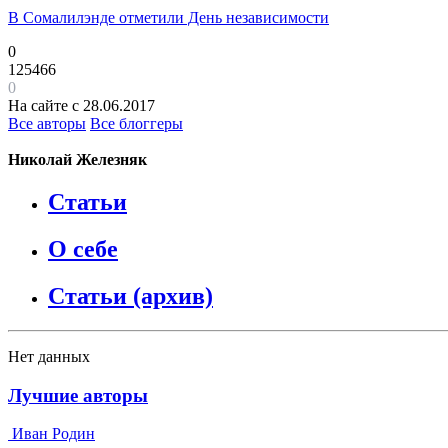
В Сомалилэнде отметили День независимости
0
125466
0
На сайте с 28.06.2017
Все авторы
Все блоггеры
Николай Железняк
Статьи
О себе
Статьи (архив)
Нет данных
Лучшие авторы
Иван Родин