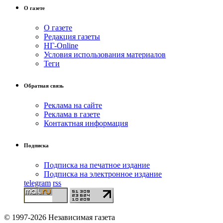
О газете
О газете
Редакция газеты
НГ-Online
Условия использования материалов
Теги
Обратная связь
Реклама на сайте
Реклама в газете
Контактная информация
Подписка
Подписка на печатное издание
Подписка на электронное издание
telegram
rss
© 1997-2026 Независимая газета