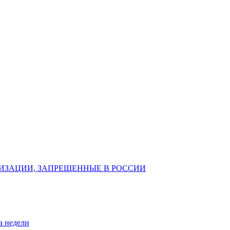
ИЗАЦИИ, ЗАПРЕЩЕННЫЕ В РОССИИ
а недели