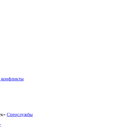
 конфликты
Спецслужбы
»