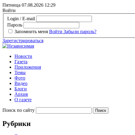
Пятница 07.08.2026
12:29
Войти
Login / E-mail
Пароль
Запомнить меня
Войти
Забыли пароль?
Зарегистрироваться
Новости
Газета
Приложения
Темы
Фото
Видео
Блоги
Архив
О газете
Поиск по сайту
Рубрики