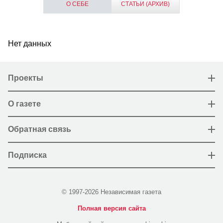
О СЕБЕ
СТАТЬИ (АРХИВ)
Нет данных
Проекты
О газете
Обратная связь
Подписка
© 1997-2026 Независимая газета
Полная версия сайта