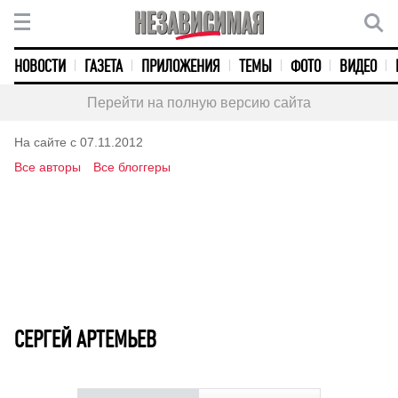
НОВОСТИ
ГАЗЕТА
ПРИЛОЖЕНИЯ
ТЕМЫ
ФОТО
ВИДЕО
Перейти на полную версию сайта
На сайте с 07.11.2012
Все авторы
Все блоггеры
СЕРГЕЙ АРТЕМЬЕВ