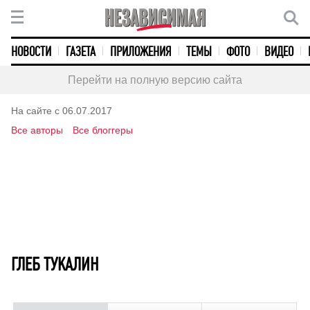
НОВОСТИ
ГАЗЕТА
ПРИЛОЖЕНИЯ
ТЕМЫ
ФОТО
ВИДЕО
Перейти на полную версию сайта
На сайте с 06.07.2017
Все авторы
Все блоггеры
ГЛЕБ ТУКАЛИН