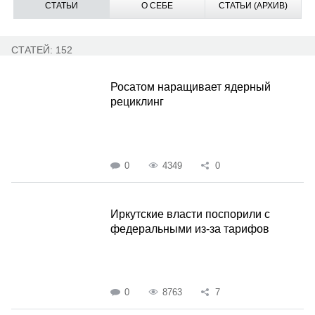
СТАТЬИ
О СЕБЕ
СТАТЬИ (АРХИВ)
СТАТЕЙ: 152
Росатом наращивает ядерный
рециклинг
0
4349
0
Иркутские власти поспорили с
федеральными из-за тарифов
0
8763
7