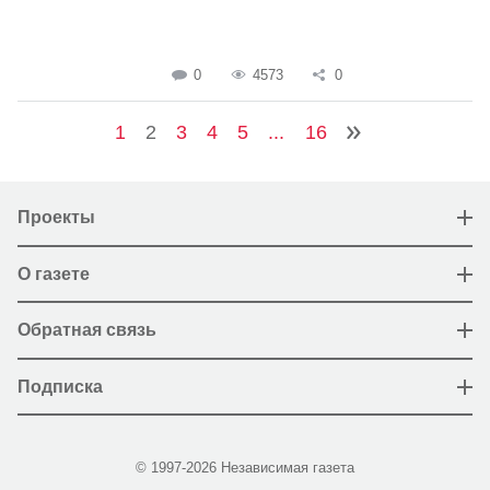
0
4573
0
1
2
3
4
5
...
16
Проекты
О газете
Обратная связь
Подписка
© 1997-2026 Независимая газета