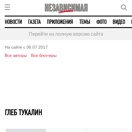
НОВОСТИ
ГАЗЕТА
ПРИЛОЖЕНИЯ
ТЕМЫ
ФОТО
ВИДЕО
Перейти на полную версию сайта
На сайте с 06.07.2017
Все авторы
Все блоггеры
ГЛЕБ ТУКАЛИН