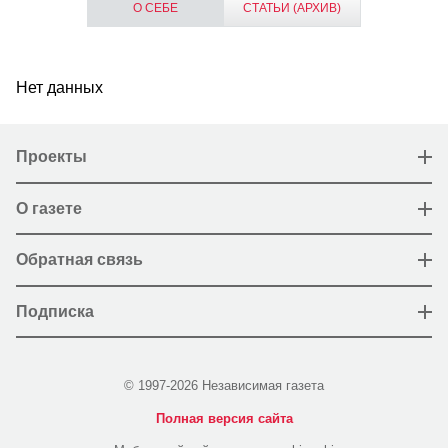
О СЕБЕ
СТАТЬИ (АРХИВ)
Нет данных
Проекты
О газете
Обратная связь
Подписка
© 1997-2026 Независимая газета
Полная версия сайта