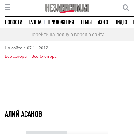
НОВОСТИ
ГАЗЕТА
ПРИЛОЖЕНИЯ
ТЕМЫ
ФОТО
ВИДЕО
Перейти на полную версию сайта
На сайте с 07.11.2012
Все авторы
Все блоггеры
АЛИЙ АСАНОВ