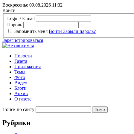
Воскресенье 09.08.2026
11:32
Войти
Login / E-mail
Пароль
Запомнить меня
Войти
Забыли пароль?
Зарегистрироваться
Новости
Газета
Приложения
Темы
Фото
Видео
Блоги
Архив
О газете
Поиск по сайту
Рубрики