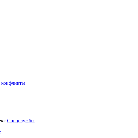
 конфликты
Спецслужбы
»