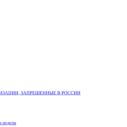
ИЗАЦИИ, ЗАПРЕЩЕННЫЕ В РОССИИ
а недели