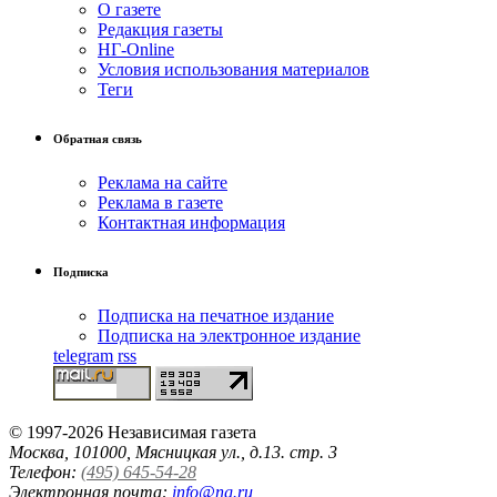
О газете
Редакция газеты
НГ-Online
Условия использования материалов
Теги
Обратная связь
Реклама на сайте
Реклама в газете
Контактная информация
Подписка
Подписка на печатное издание
Подписка на электронное издание
telegram
rss
© 1997-2026 Независимая газета
Москва, 101000, Мясницкая ул., д.13. стр. 3
Телефон:
(495) 645-54-28
Электронная почта:
info@ng.ru