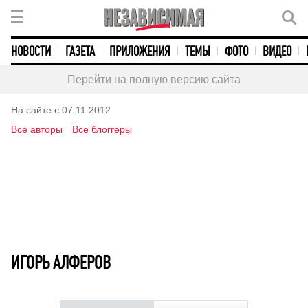
НОВОСТИ
ГАЗЕТА
ПРИЛОЖЕНИЯ
ТЕМЫ
ФОТО
ВИДЕО
Перейти на полную версию сайта
На сайте с 07.11.2012
Все авторы
Все блоггеры
ИГОРЬ АЛФЕРОВ