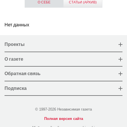
О СЕБЕ
СТАТЬИ (АРХИВ)
Нет данных
Проекты
О газете
Обратная связь
Подписка
© 1997-2026 Независимая газета
Полная версия сайта