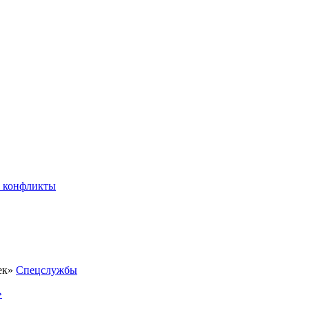
 конфликты
Спецслужбы
»