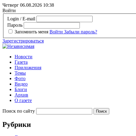
Четверг 06.08.2026
10:38
Войти
Login / E-mail
Пароль
Запомнить меня
Войти
Забыли пароль?
Зарегистрироваться
Новости
Газета
Приложения
Темы
Фото
Видео
Блоги
Архив
О газете
Поиск по сайту
Рубрики