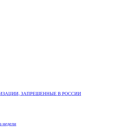
ИЗАЦИИ, ЗАПРЕЩЕННЫЕ В РОССИИ
а недели