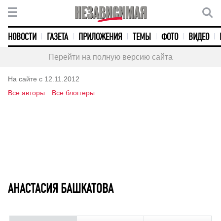
НОВОСТИ
ГАЗЕТА
ПРИЛОЖЕНИЯ
ТЕМЫ
ФОТО
ВИДЕО
Перейти на полную версию сайта
На сайте с 12.11.2012
Все авторы
Все блоггеры
АНАСТАСИЯ БАШКАТОВА