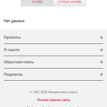
О СЕБЕ
СТАТЬИ (АРХИВ)
Нет данных
Проекты
О газете
Обратная связь
Подписка
© 1997-2026 Независимая газета
Полная версия сайта