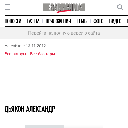
НОВОСТИ
ГАЗЕТА
ПРИЛОЖЕНИЯ
ТЕМЫ
ФОТО
ВИДЕО
Перейти на полную версию сайта
На сайте с 13.11.2012
Все авторы
Все блоггеры
ДЬЯКОН АЛЕКСАНДР