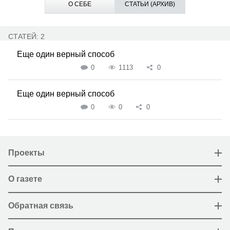
О СЕБЕ
СТАТЬИ (АРХИВ)
СТАТЕЙ: 2
Еще один верный способ
0
1113
0
Еще один верный способ
0
0
0
Проекты
О газете
Обратная связь