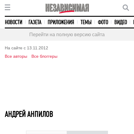
НОВОСТИ
ГАЗЕТА
ПРИЛОЖЕНИЯ
ТЕМЫ
ФОТО
ВИДЕО
Перейти на полную версию сайта
На сайте с 13.11.2012
Все авторы
Все блоггеры
АНДРЕЙ АНПИЛОВ