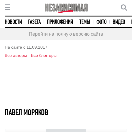
НОВОСТИ
ГАЗЕТА
ПРИЛОЖЕНИЯ
ТЕМЫ
ФОТО
ВИДЕО
Перейти на полную версию сайта
На сайте с 11.09.2017
Все авторы
Все блоггеры
ПАВЕЛ МОРЯКОВ