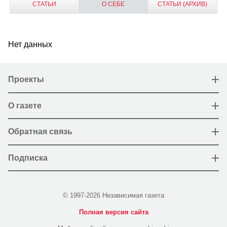
СТАТЬИ
О СЕБЕ
СТАТЬИ (АРХИВ)
Нет данных
Проекты
О газете
Обратная связь
Подписка
© 1997-2026 Независимая газета
Полная версия сайта