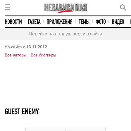
НОВОСТИ
ГАЗЕТА
ПРИЛОЖЕНИЯ
ТЕМЫ
ФОТО
ВИДЕО
Перейти на полную версию сайта
На сайте с 13.11.2012
Все авторы
Все блоггеры
GUEST ENEMY