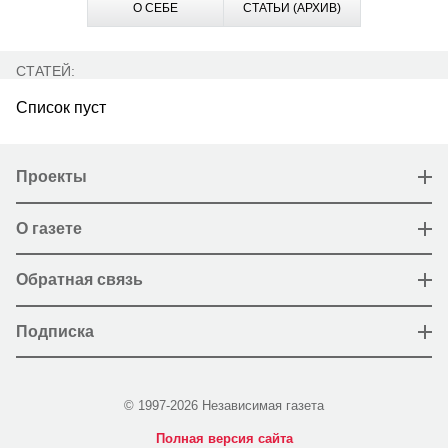
О СЕБЕ
СТАТЬИ (АРХИВ)
СТАТЕЙ:
Список пуст
Проекты
О газете
Обратная связь
Подписка
© 1997-2026 Независимая газета
Полная версия сайта