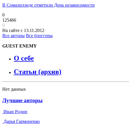
В Сомалилэнде отметили День независимости
0
125466
0
На сайте с 13.11.2012
Все авторы
Все блоггеры
GUEST ENEMY
О себе
Статьи (архив)
Нет данных
Лучшие авторы
Иван Родин
Дарья Гармоненко