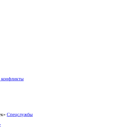
 конфликты
Спецслужбы
»