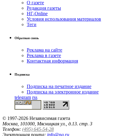
О газете
Редакция газеты
НГ-Online
Условия использования материалов
Теги
Обратная связь
Реклама на сайте
Реклама в газете
Контактная информация
Подписка
Подписка на печатное издание
Подписка на электронное издание
telegram
rss
© 1997-2026 Независимая газета
Москва, 101000, Мясницкая ул., д.13. стр. 3
Телефон:
(495) 645-54-28
Электронная почта:
info@ng.ru