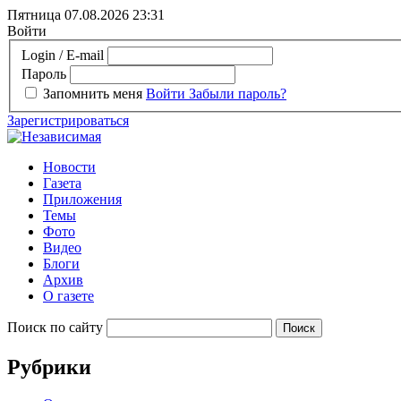
Пятница 07.08.2026
23:31
Войти
Login / E-mail
Пароль
Запомнить меня
Войти
Забыли пароль?
Зарегистрироваться
Новости
Газета
Приложения
Темы
Фото
Видео
Блоги
Архив
О газете
Поиск по сайту
Рубрики