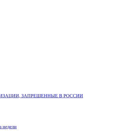
ИЗАЦИИ, ЗАПРЕЩЕННЫЕ В РОССИИ
а недели