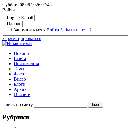
Суббота 08.08.2026
07:48
Войти
Login / E-mail
Пароль
Запомнить меня
Войти
Забыли пароль?
Зарегистрироваться
Новости
Газета
Приложения
Темы
Фото
Видео
Блоги
Архив
О газете
Поиск по сайту
Рубрики