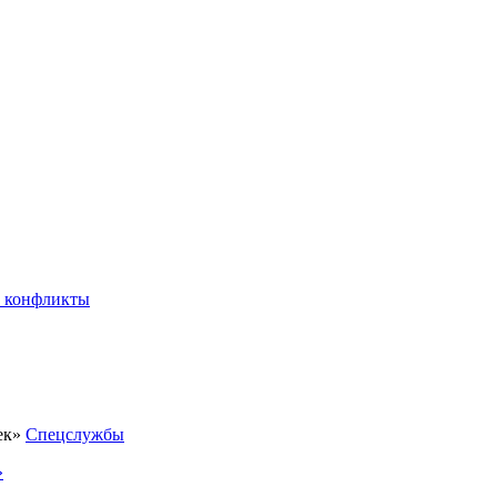
 конфликты
Спецслужбы
»