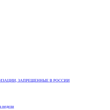
ИЗАЦИИ, ЗАПРЕЩЕННЫЕ В РОССИИ
а недели