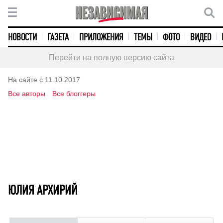
НОВОСТИ
ГАЗЕТА
ПРИЛОЖЕНИЯ
ТЕМЫ
ФОТО
ВИДЕО
Перейти на полную версию сайта
На сайте с 11.10.2017
Все авторы
Все блоггеры
ЮЛИЯ АРХИРИЙ