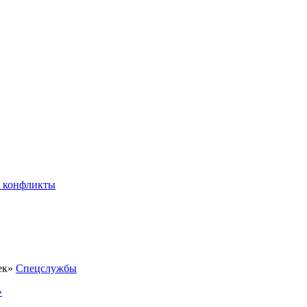
 конфликты
Спецслужбы
»