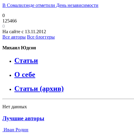
В Сомалилэнде отметили День независимости
0
125466
0
На сайте с 13.11.2012
Все авторы
Все блоггеры
Михаил Юдсон
Статьи
О себе
Статьи (архив)
Нет данных
Лучшие авторы
Иван Родин