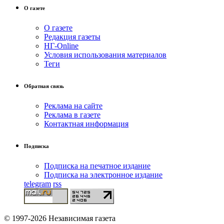
О газете
О газете
Редакция газеты
НГ-Online
Условия использования материалов
Теги
Обратная связь
Реклама на сайте
Реклама в газете
Контактная информация
Подписка
Подписка на печатное издание
Подписка на электронное издание
telegram
rss
© 1997-2026 Независимая газета