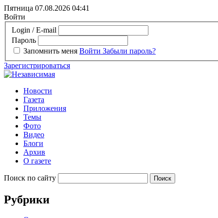
Пятница 07.08.2026
04:41
Войти
Login / E-mail
Пароль
Запомнить меня
Войти
Забыли пароль?
Зарегистрироваться
Новости
Газета
Приложения
Темы
Фото
Видео
Блоги
Архив
О газете
Поиск по сайту
Рубрики