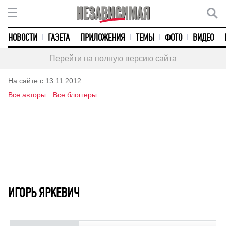
НОВОСТИ
ГАЗЕТА
ПРИЛОЖЕНИЯ
ТЕМЫ
ФОТО
ВИДЕО
Перейти на полную версию сайта
На сайте с 13.11.2012
Все авторы
Все блоггеры
ИГОРЬ ЯРКЕВИЧ