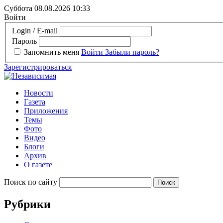
Суббота 08.08.2026
10:33
Войти
Login / E-mail
Пароль
Запомнить меня
Войти
Забыли пароль?
Зарегистрироваться
Новости
Газета
Приложения
Темы
Фото
Видео
Блоги
Архив
О газете
Поиск по сайту
Рубрики