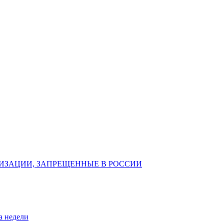
ИЗАЦИИ, ЗАПРЕЩЕННЫЕ В РОССИИ
а недели