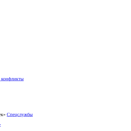
 конфликты
Спецслужбы
»