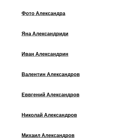
Фото Александра
Яна Александриди
Иван Александрин
Валентин Александров
Еввгений Александров
Николай Александров
Михаил Александров