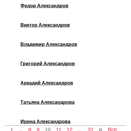
Федор Александров
Виктор Александров
Владимир Александров
Григорий Александров
Аркадий Александров
Татьяна Александрова
Ирина Александрова
1
...
8
9
10
11
12
...
31
Все