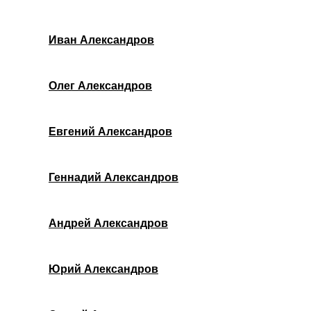
Иван Александров
Олег Александров
Евгений Александров
Геннадий Александров
Андрей Александров
Юрий Александров