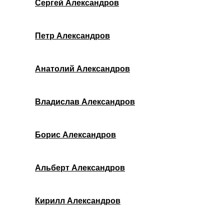
Сергей Александров
Петр Александров
Анатолий Александров
Владислав Александров
Борис Александров
Альберт Александров
Кирилл Александров