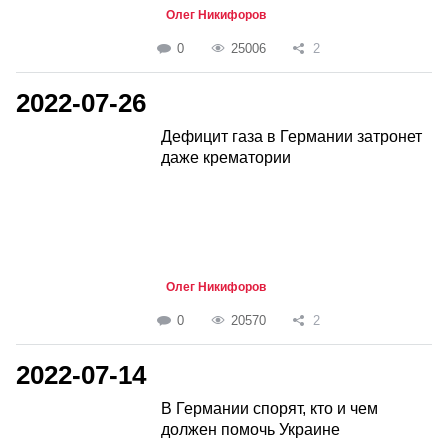
Олег Никифоров
0
25006
2
2022-07-26
Дефицит газа в Германии затронет
даже крематории
Олег Никифоров
0
20570
2
2022-07-14
В Германии спорят, кто и чем
должен помочь Украине