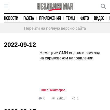
НОВОСТИ
ГАЗЕТА
ПРИЛОЖЕНИЯ
ТЕМЫ
ФОТО
ВИДЕО
Перейти на полную версию сайта
2022-09-12
Немецкие СМИ оценили расклад
на харьковском направлении
Олег Никифоров
0
22615
1