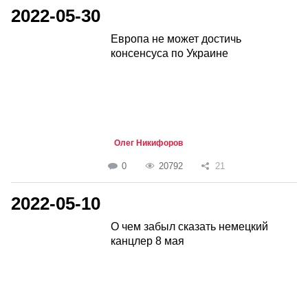
2022-05-30
Европа не может достичь
консенсуса по Украине
Олег Никифоров
0
20792
21
2022-05-10
О чем забыл сказать немецкий
канцлер 8 мая