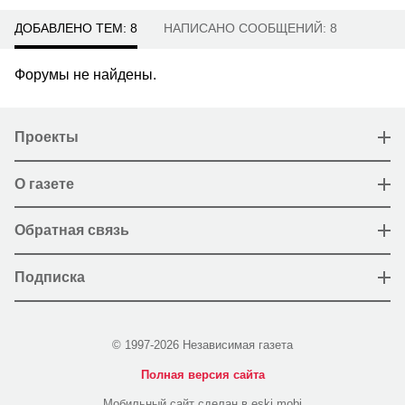
ДОБАВЛЕНО ТЕМ: 8
НАПИСАНО СООБЩЕНИЙ: 8
Форумы не найдены.
Проекты
О газете
Обратная связь
Подписка
© 1997-2026 Независимая газета
Полная версия сайта
Мобильный сайт сделан в eski.mobi