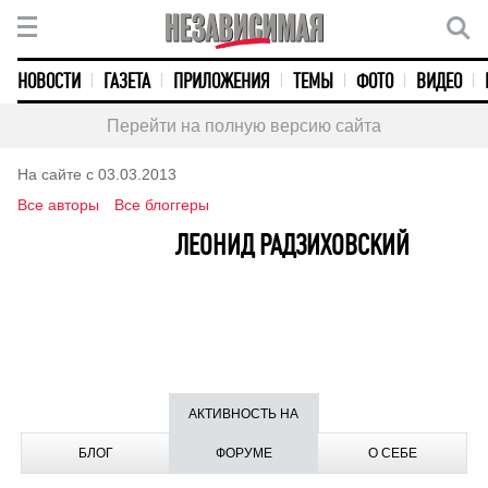
НОВОСТИ
ГАЗЕТА
ПРИЛОЖЕНИЯ
ТЕМЫ
ФОТО
ВИДЕО
Перейти на полную версию сайта
На сайте с 03.03.2013
Все авторы
Все блоггеры
ЛЕОНИД РАДЗИХОВСКИЙ
АКТИВНОСТЬ НА
БЛОГ
ФОРУМЕ
О СЕБЕ