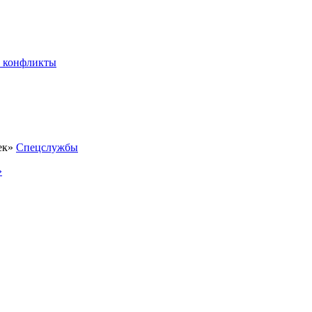
 конфликты
Спецслужбы
»