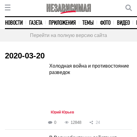
НОВОСТИ
ГАЗЕТА
ПРИЛОЖЕНИЯ
ТЕМЫ
ФОТО
ВИДЕО
Перейти на полную версию сайта
2020-03-20
Холодная война и противостояние
разведок
Юрий Юрьев
0
12848
24