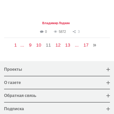
Владимир Лодкин
0
5872
3
1
...
9
10
11
12
13
...
17
Проекты
О газете
Обратная связь
Подписка