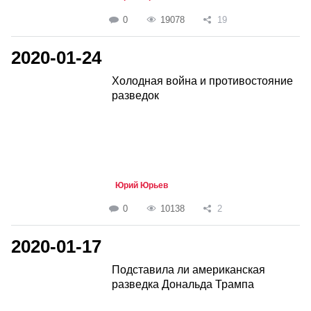
0
19078
19
2020-01-24
Холодная война и противостояние
разведок
Юрий Юрьев
0
10138
2
2020-01-17
Подставила ли американская
разведка Дональда Трампа