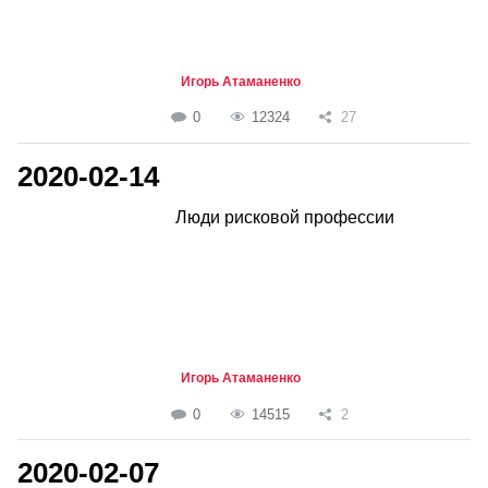
Игорь Атаманенко
0
12324
27
2020-02-14
Люди рисковой профессии
Игорь Атаманенко
0
14515
2
2020-02-07