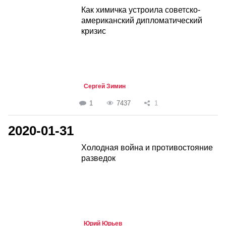
Как химичка устроила советско-
американский дипломатический
кризис
Сергей Зимин
1
7437
1
2020-01-31
Холодная война и противостояние
разведок
Юрий Юрьев