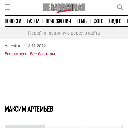
НОВОСТИ
ГАЗЕТА
ПРИЛОЖЕНИЯ
ТЕМЫ
ФОТО
ВИДЕО
Перейти на полную версию сайта
На сайте с 13.11.2012
Все авторы
Все блоггеры
МАКСИМ АРТЕМЬЕВ