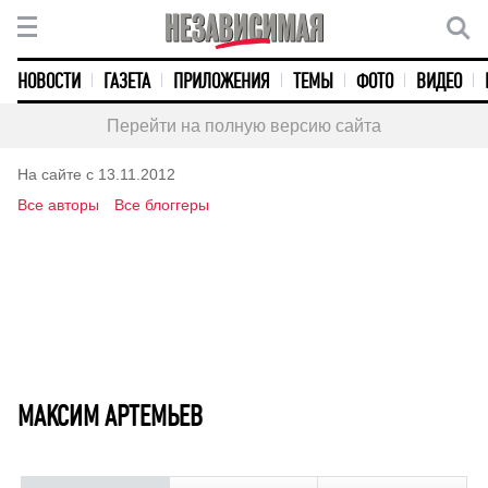
НОВОСТИ
ГАЗЕТА
ПРИЛОЖЕНИЯ
ТЕМЫ
ФОТО
ВИДЕО
Перейти на полную версию сайта
На сайте с 13.11.2012
Все авторы
Все блоггеры
МАКСИМ АРТЕМЬЕВ