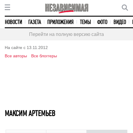
НОВОСТИ
ГАЗЕТА
ПРИЛОЖЕНИЯ
ТЕМЫ
ФОТО
ВИДЕО
Перейти на полную версию сайта
На сайте с 13.11.2012
Все авторы
Все блоггеры
МАКСИМ АРТЕМЬЕВ