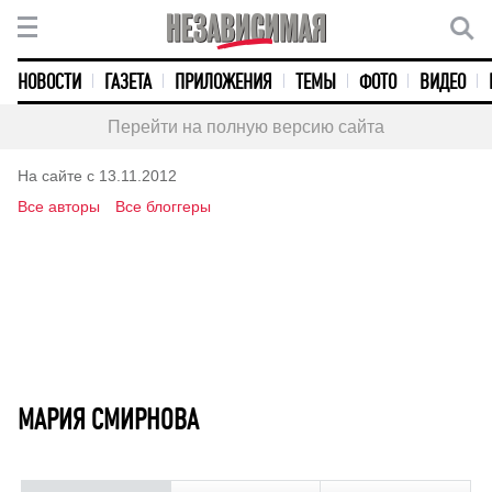
НОВОСТИ
ГАЗЕТА
ПРИЛОЖЕНИЯ
ТЕМЫ
ФОТО
ВИДЕО
Перейти на полную версию сайта
На сайте с 13.11.2012
Все авторы
Все блоггеры
МАРИЯ СМИРНОВА