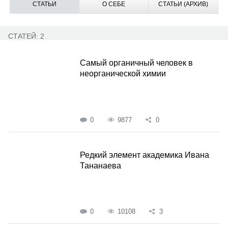
СТАТЬИ
О СЕБЕ
СТАТЬИ (АРХИВ)
СТАТЕЙ: 2
Самый органичный человек в
неорганической химии
0
9877
0
Редкий элемент академика Ивана
Тананаева
0
10108
3