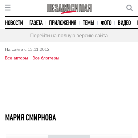
НОВОСТИ
ГАЗЕТА
ПРИЛОЖЕНИЯ
ТЕМЫ
ФОТО
ВИДЕО
Перейти на полную версию сайта
На сайте с 13.11.2012
Все авторы
Все блоггеры
МАРИЯ СМИРНОВА