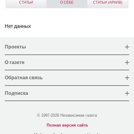
СТАТЬИ
О СЕБЕ
СТАТЬИ (АРХИВ)
Нет данных
Проекты
О газете
Обратная связь
Подписка
© 1997-2026 Независимая газета
Полная версия сайта