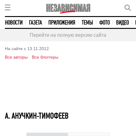
НОВОСТИ
ГАЗЕТА
ПРИЛОЖЕНИЯ
ТЕМЫ
ФОТО
ВИДЕО
Перейти на полную версию сайта
На сайте с 13.11.2012
Все авторы
Все блоггеры
А. АНУЧКИН-ТИМОФЕЕВ