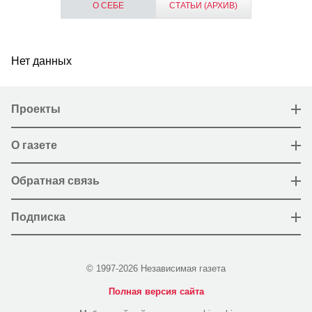
О СЕБЕ
СТАТЬИ (АРХИВ)
Нет данных
Проекты
О газете
Обратная связь
Подписка
© 1997-2026 Независимая газета
Полная версия сайта