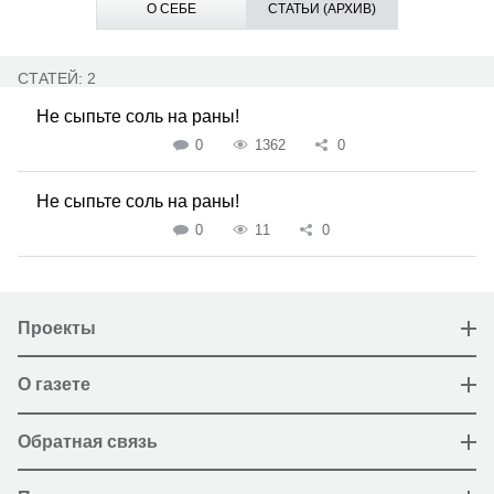
О СЕБЕ
СТАТЬИ (АРХИВ)
СТАТЕЙ: 2
Не сыпьте соль на раны!
0
1362
0
Не сыпьте соль на раны!
0
11
0
Проекты
О газете
Обратная связь