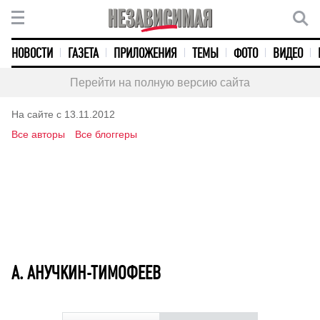
НОВОСТИ
ГАЗЕТА
ПРИЛОЖЕНИЯ
ТЕМЫ
ФОТО
ВИДЕО
Перейти на полную версию сайта
На сайте с 13.11.2012
Все авторы
Все блоггеры
А. АНУЧКИН-ТИМОФЕЕВ