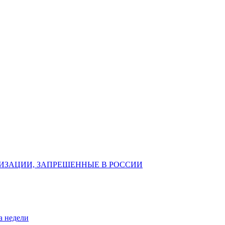
ИЗАЦИИ, ЗАПРЕЩЕННЫЕ В РОССИИ
а недели