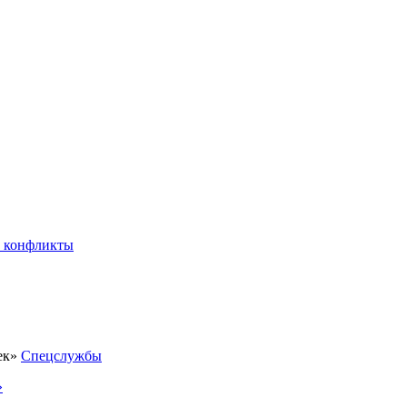
 конфликты
Спецслужбы
»