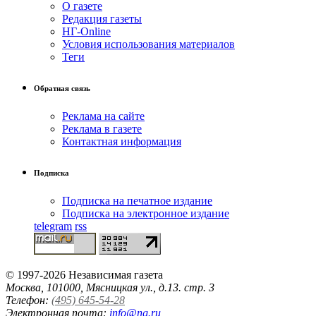
О газете
Редакция газеты
НГ-Online
Условия использования материалов
Теги
Обратная связь
Реклама на сайте
Реклама в газете
Контактная информация
Подписка
Подписка на печатное издание
Подписка на электронное издание
telegram
rss
© 1997-2026 Независимая газета
Москва, 101000, Мясницкая ул., д.13. стр. 3
Телефон:
(495) 645-54-28
Электронная почта:
info@ng.ru