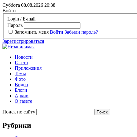
Суббота 08.08.2026
20:38
Войти
Login / E-mail
Пароль
Запомнить меня
Войти
Забыли пароль?
Зарегистрироваться
Новости
Газета
Приложения
Темы
Фото
Видео
Блоги
Архив
О газете
Поиск по сайту
Рубрики